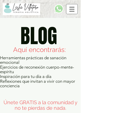
BLOG
Aquí encontrarás:
Herramientas prácticas de sanación
emocional
Ejercicios de reconexión cuerpo-mente-
espíritu
Inspiración para tu día a día
Reflexiones que invitan a vivir con mayor
conciencia
​Únete GRATIS a la comunidad y
no te pierdas de nada.