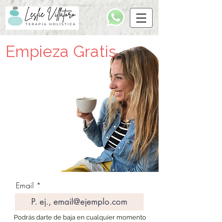
Empieza Gratis
Email
Podrás darte de baja en cualquier momento