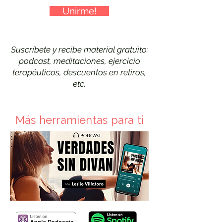
Unirme!
Suscríbete y recibe material gratuito:
podcast, meditaciones, ejercicio
terapéuticos, descuentos en retiros,
etc.
Más herramientas para ti