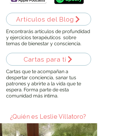
Artículos del Blog
Encontrarás artículos de profundidad
y ejercicios terapéuticos sobre
temas de bienestar y consciencia.
Cartas para ti
Cartas que te acompañan a
despertar conciencia, sanar tus
patrones y abrirte a la vida que te
espera. Forma parte de esta
comunidad más íntima.
¿Quién es Leslie Villatoro?