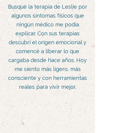
Busqué la terapia de Leslie por
algunos síntomas físicos que
ningún médico me podía
explicar. Con sus terapias
descubrí el origen emocional y
comencé a liberar lo que
cargaba desde hace años. Hoy
me siento más ligero, más
consciente y con herramientas
reales para vivir mejor.